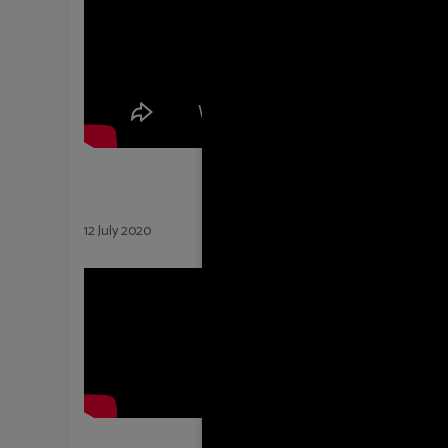
12 July 2020
06 July 2020